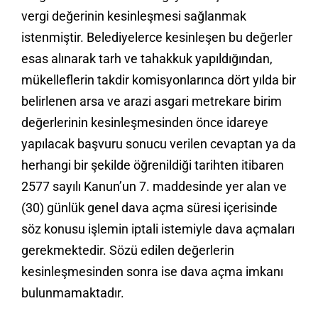
vergi değerinin kesinleşmesi sağlanmak
istenmiştir. Belediyelerce kesinleşen bu değerler
esas alınarak tarh ve tahakkuk yapıldığından,
mükelleflerin takdir komisyonlarınca dört yılda bir
belirlenen arsa ve arazi asgari metrekare birim
değerlerinin kesinleşmesinden önce idareye
yapılacak başvuru sonucu verilen cevaptan ya da
herhangi bir şekilde öğrenildiği tarihten itibaren
2577 sayılı Kanun’un 7. maddesinde yer alan ve
(30) günlük genel dava açma süresi içerisinde
söz konusu işlemin iptali istemiyle dava açmaları
gerekmektedir. Sözü edilen değerlerin
kesinleşmesinden sonra ise dava açma imkanı
bulunmamaktadır.