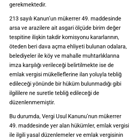
gerekmektedir.
213 sayılı Kanun’un mükerrer 49. maddesinde
arsa ve arazilere ait asgari ölçüde birim değer
tespitine ilişkin takdir komisyonu kararlarının,
öteden beri dava açma ehliyeti bulunan odalara,
belediyeler ile köy ve mahalle muhtarlıklarına
imza karşılığı verileceği belirtilmekte ise de
emlak vergisi mükelleflerine ilan yoluyla tebliğ
edileceği yönünde bir hüküm bulunmadığı gibi
ilgililere ne suretle tebliğ edileceği de
düzenlenmemiştir.
Bu durumda, Vergi Usul Kanunu’nun mükerrer
49. maddesinde yer alan hükümler, emlak vergisi
ile ilgili yasal düzenlemeler ve emlak vergisinin