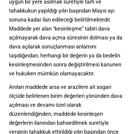
uygun bir yere asılmak suretiyle tarh ve
tahakkukun yapıldığı yılın başından Mayıs ayı
sonuna kadar ilan edileceği belirtilmektedir.
Maddede yer alan “kesinleşme” tabiri dava
açılmayarak dava açma süresinin dolması ya da
dava açılarak sonuçlanması anlamını
taşıdığından, herhangi bir değerin ya da bedelin
kesinleşmesinden sonra değiştirilmesi kanunen
ve hukuken mümkün olamayacaktır.
Anılan maddede arsa ve arazilere ait asgari
ölçüde belirlenen birim değerleri yönünden dava
açılması ve devamı özel olarak
düzenlendiğinden, maddede kesinleşen
değerlerin ilanından bahsedilmek suretiyle
verginin tahakkuk ettirildiği yılın başından önce