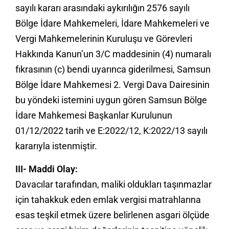
sayılı kararı arasındaki aykırılığın 2576 sayılı
Bölge İdare Mahkemeleri, İdare Mahkemeleri ve
Vergi Mahkemelerinin Kuruluşu ve Görevleri
Hakkında Kanun’un 3/C maddesinin (4) numaralı
fıkrasının (c) bendi uyarınca giderilmesi, Samsun
Bölge İdare Mahkemesi 2. Vergi Dava Dairesinin
bu yöndeki istemini uygun gören Samsun Bölge
İdare Mahkemesi Başkanlar Kurulunun
01/12/2022 tarih ve E:2022/12, K:2022/13 sayılı
kararıyla istenmiştir.
III- Maddi Olay:
Davacılar tarafından, maliki oldukları taşınmazlar
için tahakkuk eden emlak vergisi matrahlarına
esas teşkil etmek üzere belirlenen asgari ölçüde