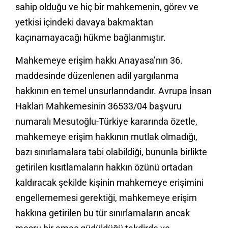
sahip olduğu ve hiç bir mahkemenin, görev ve
yetkisi içindeki davaya bakmaktan
kaçınamayacağı hükme bağlanmıştır.
Mahkemeye erişim hakkı Anayasa’nın 36.
maddesinde düzenlenen adil yargılanma
hakkının en temel unsurlarındandır. Avrupa İnsan
Hakları Mahkemesinin 36533/04 başvuru
numaralı Mesutoğlu-Türkiye kararında özetle,
mahkemeye erişim hakkının mutlak olmadığı,
bazı sınırlamalara tabi olabildiği, bununla birlikte
getirilen kısıtlamaların hakkın özünü ortadan
kaldıracak şekilde kişinin mahkemeye erişimini
engellememesi gerektiği, mahkemeye erişim
hakkına getirilen bu tür sınırlamaların ancak