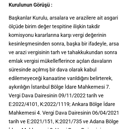
Kurulunun Görüşü :
Başkanlar Kurulu, arsalara ve arazilere ait asgari
ölçüde birim değer tespitine ilişkin takdir
komisyonu kararlarına karşı vergi değerinin
kesinleşmesinden sonra, başka bir ifadeyle, arsa
ve arazi vergisinin tarh ve tahakkukundan sonra
emlak vergisi mükelleflerince açılan davaların
süresinde açılmış bir dava olarak kabul
edilemeyeceği kanaatine varıldığını belirterek,
aykırılığın İstanbul Bölge İdare Mahkemesi 7.
Vergi Dava Dairesinin 09/11/2022 tarih ve
E:2022/4101, K:2022/1119; Ankara Bölge İdare
Mahkemesi 4. Vergi Dava Dairesinin 06/04/2021
tarih ve E:2021/151, K:2021/735 ve Adana Bölge