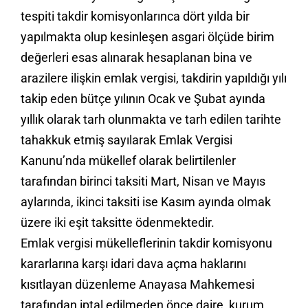
tespiti takdir komisyonlarınca dört yılda bir
yapılmakta olup kesinleşen asgari ölçüde birim
değerleri esas alınarak hesaplanan bina ve
arazilere ilişkin emlak vergisi, takdirin yapıldığı yılı
takip eden bütçe yılının Ocak ve Şubat ayında
yıllık olarak tarh olunmakta ve tarh edilen tarihte
tahakkuk etmiş sayılarak Emlak Vergisi
Kanunu’nda mükellef olarak belirtilenler
tarafından birinci taksiti Mart, Nisan ve Mayıs
aylarında, ikinci taksiti ise Kasım ayında olmak
üzere iki eşit taksitte ödenmektedir.
Emlak vergisi mükelleflerinin takdir komisyonu
kararlarına karşı idari dava açma haklarını
kısıtlayan düzenleme Anayasa Mahkemesi
tarafından iptal edilmeden önce daire, kurum,