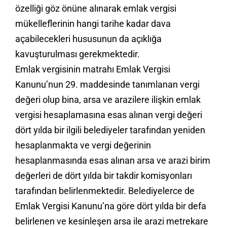
özelliği göz önüne alınarak emlak vergisi
mükelleflerinin hangi tarihe kadar dava
açabilecekleri hususunun da açıklığa
kavuşturulması gerekmektedir.
Emlak vergisinin matrahı Emlak Vergisi
Kanunu’nun 29. maddesinde tanımlanan vergi
değeri olup bina, arsa ve arazilere ilişkin emlak
vergisi hesaplamasına esas alınan vergi değeri
dört yılda bir ilgili belediyeler tarafından yeniden
hesaplanmakta ve vergi değerinin
hesaplanmasında esas alınan arsa ve arazi birim
değerleri de dört yılda bir takdir komisyonları
tarafından belirlenmektedir. Belediyelerce de
Emlak Vergisi Kanunu’na göre dört yılda bir defa
belirlenen ve kesinleşen arsa ile arazi metrekare