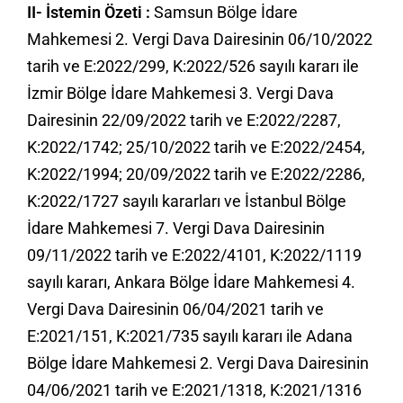
II- İstemin Özeti :
Samsun Bölge İdare
Mahkemesi 2. Vergi Dava Dairesinin 06/10/2022
tarih ve E:2022/299, K:2022/526 sayılı kararı ile
İzmir Bölge İdare Mahkemesi 3. Vergi Dava
Dairesinin 22/09/2022 tarih ve E:2022/2287,
K:2022/1742; 25/10/2022 tarih ve E:2022/2454,
K:2022/1994; 20/09/2022 tarih ve E:2022/2286,
K:2022/1727 sayılı kararları ve İstanbul Bölge
İdare Mahkemesi 7. Vergi Dava Dairesinin
09/11/2022 tarih ve E:2022/4101, K:2022/1119
sayılı kararı, Ankara Bölge İdare Mahkemesi 4.
Vergi Dava Dairesinin 06/04/2021 tarih ve
E:2021/151, K:2021/735 sayılı kararı ile Adana
Bölge İdare Mahkemesi 2. Vergi Dava Dairesinin
04/06/2021 tarih ve E:2021/1318, K:2021/1316