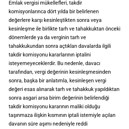
Emlak vergisi mükellefleri, takdir
komisyonlarınca dört yılda bir belirlenen
değerlere karşı kesinleştikten sonra veya
kesinleşme ile birlikte tarh ve tahakkuktan önceki
dönemlerde ya da verginin tarh ve
tahakkukundan sonra açtıkları davalarda ilgili
takdir komisyonu kararlarının iptalini
isteyemeyeceklerdir. Bu nedenle, davacı
tarafından, vergi değerinin kesinleşmesinden
sonra, başka bir anlatımla, kesinleşen vergi
değeri esas alınarak tarh ve tahakkuk yapıldıktan
sonra asgari arsa birim değerinin belirlendiği
takdir komisyonu kararının maliki olduğu
taşınmaza ilişkin kısmının iptali istemiyle açılan
davanın süre aşımı nedeniyle reddi