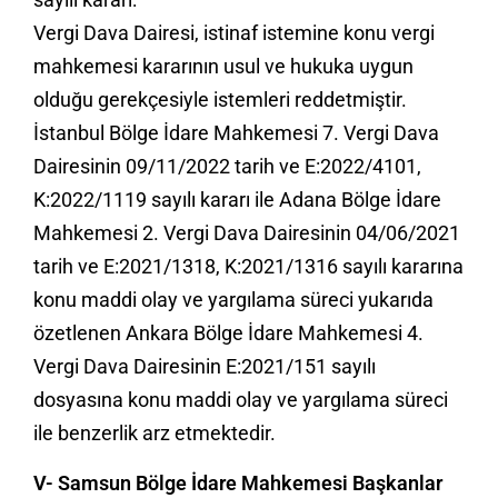
Vergi Dava Dairesi, istinaf istemine konu vergi
mahkemesi kararının usul ve hukuka uygun
olduğu gerekçesiyle istemleri reddetmiştir.
İstanbul Bölge İdare Mahkemesi 7. Vergi Dava
Dairesinin 09/11/2022 tarih ve E:2022/4101,
K:2022/1119 sayılı kararı ile Adana Bölge İdare
Mahkemesi 2. Vergi Dava Dairesinin 04/06/2021
tarih ve E:2021/1318, K:2021/1316 sayılı kararına
konu maddi olay ve yargılama süreci yukarıda
özetlenen Ankara Bölge İdare Mahkemesi 4.
Vergi Dava Dairesinin E:2021/151 sayılı
dosyasına konu maddi olay ve yargılama süreci
ile benzerlik arz etmektedir.
V- Samsun Bölge İdare Mahkemesi Başkanlar