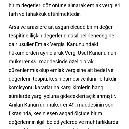
birim değerleri göz önüne alınarak emlak vergileri
tarh ve tahakkuk ettirilmektedir.
Arsa ve arazilere ait asgari ölçüde birim değer
tespitine ilişkin değerlerin nasıl belirleneceğine
dair usuller Emlak Vergisi Kanunu’ndaki
hükümlerden ayrı olarak Vergi Usul Kanunu’nun
mükerrer 49. maddesinde özel olarak
düzenlenmiş olup emlak vergisine ait bedel ve
değerlerin tespiti, kesinleşmesi ve ilanı ile takdir
komisyonu kararlarına karşı kimlerin hangi
sürelerde yargı yoluna gidecekleri açıklanmıştır.
Anılan Kanun’un mükerrer 49. maddesinin son
fıkrasında, kesinleşen asgari ölçüde birim
değerlerinin ilgili belediyelerde ve muhtarlıklarda