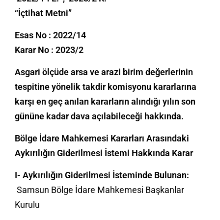
“İçtihat Metni”
Esas No : 2022/14
Karar No : 2023/2
Asgari ölçüde arsa ve arazi birim değerlerinin
tespitine yönelik takdir komisyonu kararlarına
karşı en geç anılan kararların alındığı yılın son
gününe kadar dava açılabileceği hakkında.
Bölge İdare Mahkemesi Kararları Arasındaki
Aykırılığın Giderilmesi İstemi Hakkında Karar
I- Aykırılığın Giderilmesi İsteminde Bulunan:
Samsun Bölge İdare Mahkemesi Başkanlar
Kurulu