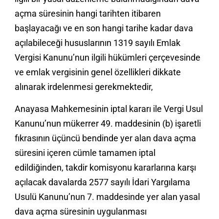
açma süresinin hangi tarihten itibaren
başlayacağı ve en son hangi tarihe kadar dava
açılabileceği hususlarının 1319 sayılı Emlak
Vergisi Kanunu’nun ilgili hükümleri çerçevesinde
ve emlak vergisinin genel özellikleri dikkate
alınarak irdelenmesi gerekmektedir,
Anayasa Mahkemesinin iptal kararı ile Vergi Usul
Kanunu’nun mükerrer 49. maddesinin (b) işaretli
fıkrasının üçüncü bendinde yer alan dava açma
süresini içeren cümle tamamen iptal
edildiğinden, takdir komisyonu kararlarına karşı
açılacak davalarda 2577 sayılı İdari Yargılama
Usulü Kanunu’nun 7. maddesinde yer alan yasal
dava açma süresinin uygulanması