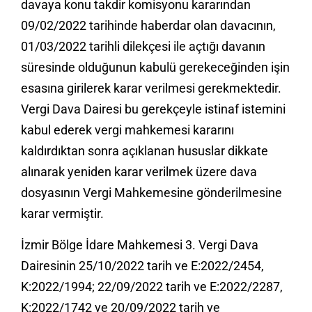
davaya konu takdir komisyonu kararından
09/02/2022 tarihinde haberdar olan davacının,
01/03/2022 tarihli dilekçesi ile açtığı davanın
süresinde olduğunun kabulü gerekeceğinden işin
esasına girilerek karar verilmesi gerekmektedir.
Vergi Dava Dairesi bu gerekçeyle istinaf istemini
kabul ederek vergi mahkemesi kararını
kaldırdıktan sonra açıklanan hususlar dikkate
alınarak yeniden karar verilmek üzere dava
dosyasının Vergi Mahkemesine gönderilmesine
karar vermiştir.
İzmir Bölge İdare Mahkemesi 3. Vergi Dava
Dairesinin 25/10/2022 tarih ve E:2022/2454,
K:2022/1994; 22/09/2022 tarih ve E:2022/2287,
K:2022/1742 ve 20/09/2022 tarih ve