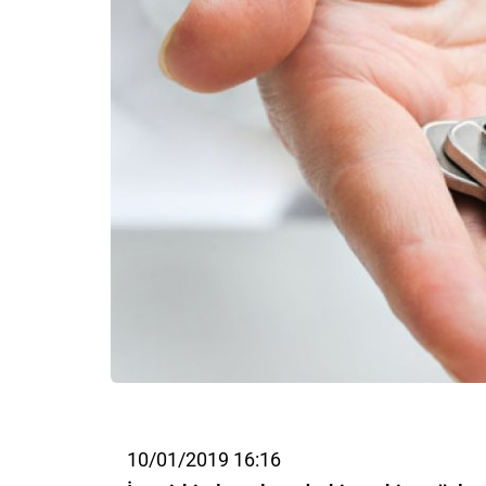
10/01/2019 16:16