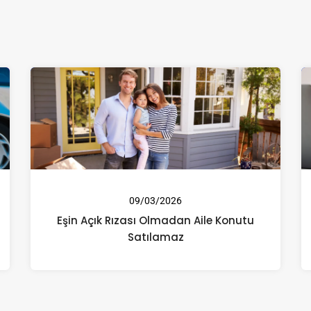
09/03/2026
Eşin Açık Rızası Olmadan Aile Konutu
Satılamaz