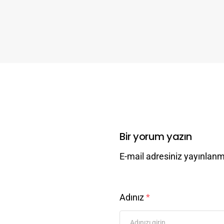
Bir yorum yazın
E-mail adresiniz yayınlan
Adınız
*