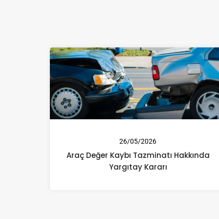
26/05/2026
Araç Değer Kaybı Tazminatı Hakkında
Yargıtay Kararı