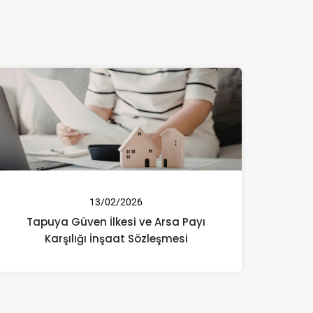
13/02/2026
Tapuya Güven İlkesi ve Arsa Payı
Karşılığı İnşaat Sözleşmesi