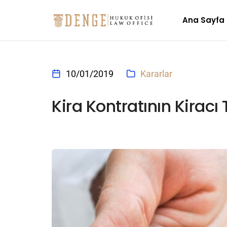
Ana Sayfa
10/01/2019
Kararlar
Kira Kontratının Kirac