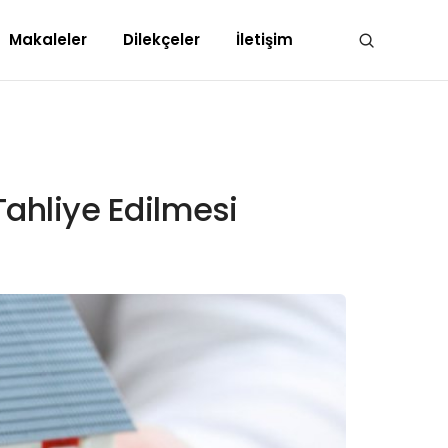
Makaleler
Dilekçeler
İletişim
Tahliye Edilmesi