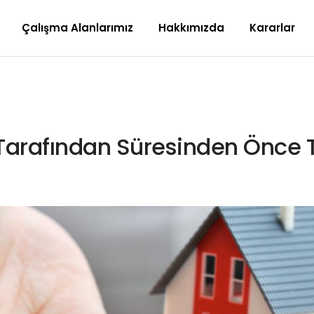
Çalışma Alanlarımız
Hakkımızda
Kararlar
ı Tarafından Süresinden Önce 